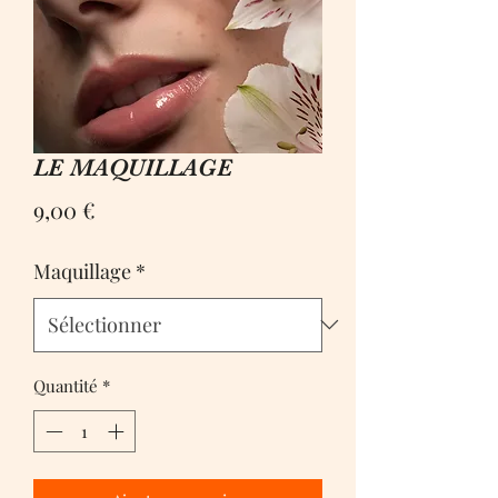
LE MAQUILLAGE
Prix
9,00 €
Maquillage
*
Quantité
*