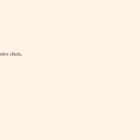
otre choix.