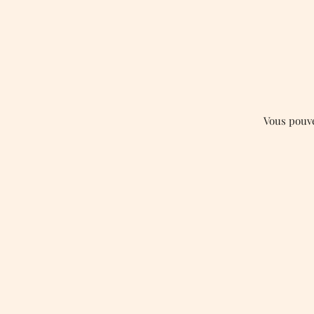
Vous pouve