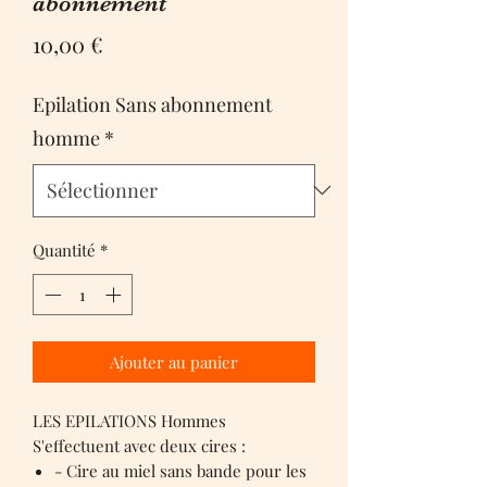
abonnement
Prix
10,00 €
Epilation Sans abonnement
homme
*
Quantité
*
Ajouter au panier
LES EPILATIONS Hommes
S'effectuent avec deux cires :
- Cire au miel sans bande pour les