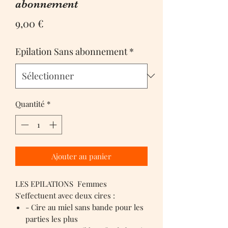
abonnement
Prix
9,00 €
Epilation Sans abonnement
*
Quantité
*
Ajouter au panier
LES EPILATIONS Femmes
S'effectuent avec deux cires :
- Cire au miel sans bande pour les
parties les plus