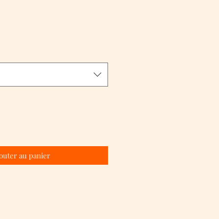
outer au panier