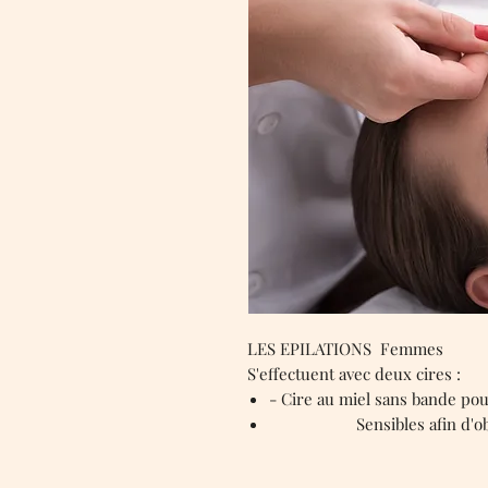
LES EPILATIONS Femmes
S'effectuent avec deux cires :
- Cire au miel sans bande pou
Sensibles afin d'obtenir 